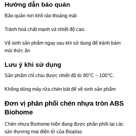
Hướng dẫn bảo quản
Bảo quản nơi khô ráo thoáng mát
Tránh hoá chất mạnh và nhiệt độ cao.
Vệ sinh sản phẩm ngay sau khi sử dụng để tránh bám
mùi thức ăn
Lưu ý khi sử dụng
Sản phẩm chỉ chịu được nhiệt độ từ 80°C – 100°C.
Không dùng máy rửa chén bát để vệ sinh sản phẩm
Đơn vị phân phối chén nhựa tròn ABS
Biohome
Chén nhựa Biohome hiện đang được phân phối tại các
sàn thương mại điện tử của Bioplas