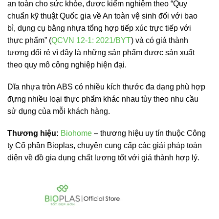
an toàn cho sức khỏe, được kiểm nghiệm theo “Quy
chuẩn kỹ thuật Quốc gia về An toàn vệ sinh đối với bao
bì, dụng cụ bằng nhựa tổng hợp tiếp xúc trực tiếp với
thực phẩm” (
QCVN 12-1: 2021/BYT
) và có giá thành
tương đối rẻ vì đây là những sản phẩm được sản xuất
theo quy mô công nghiệp hiện đại.
Dĩa nhựa tròn ABS có nhiều kích thước đa dạng phù hợp
đựng nhiều loại thực phẩm khác nhau tùy theo nhu cầu
sử dụng của mỗi khách hàng.
Thương hiệu:
Biohome
– thương hiệu uy tín thuộc Công
ty Cổ phần Bioplas, chuyên cung cấp các giải pháp toàn
diện về đồ gia dụng chất lượng tốt với giá thành hợp lý.