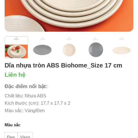
Dĩa nhựa tròn ABS Biohome_Size 17 cm
Liên hệ
Đặc điểm nổi bật:
Chất liệu: Nhựa ABS
Kích thước (cm): 17.7 x 17.7 x 2
Màu sắc: Vàng/Đen
Màu sắc
Đen
Vàng