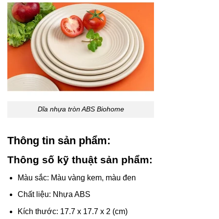
Dĩa nhựa tròn ABS Biohome
Thông tin sản phẩm:
Thông số kỹ thuật sản phẩm:
Màu sắc: Màu vàng kem, màu đen
Chất liệu: Nhựa ABS
Kích thước: 17.7 x 17.7 x 2 (cm)