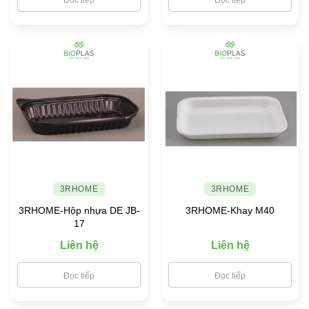
3RHOME
3RHOME
3RHOME-Hộp nhựa DE JB-
3RHOME-Khay M40
17
Liên hệ
Liên hệ
Đọc tiếp
Đọc tiếp