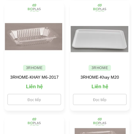
3RHOME
3RHOME
3RHOME-KHAY M6-2017
3RHOME-Khay M20
Liên hệ
Liên hệ
Đọc tiếp
Đọc tiếp