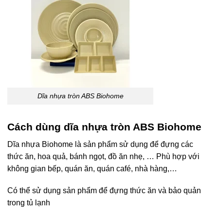
Dĩa nhựa tròn ABS Biohome
Cách dùng dĩa nhựa tròn ABS Biohome
Dĩa nhựa Biohome là sản phẩm sử dụng để đựng các
thức ăn, hoa quả, bánh ngọt, đồ ăn nhẹ, … Phù hợp với
không gian bếp, quán ăn, quán café, nhà hàng,…
Có thể sử dụng sản phẩm để đựng thức ăn và bảo quản
trong tủ lạnh