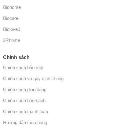
Biohome
Biocare
Bioloved
3Rhome
Chính sách
Chính sách bảo mật
Chính sách và quy định chung
Chính sách giao hàng
Chính sách bảo hành
Chính sách thanh toán
Hướng dẫn mua hàng