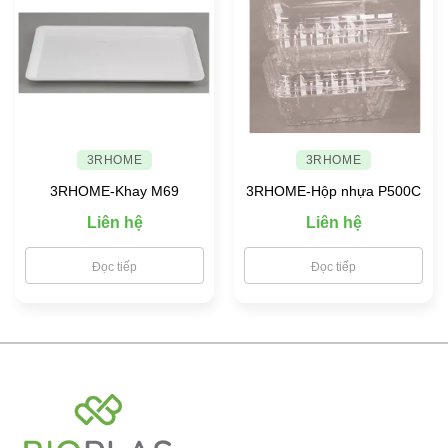
3RHOME
3RHOME
3RHOME-Khay M69
3RHOME-Hộp nhựa P500C
Liên hệ
Liên hệ
Đọc tiếp
Đọc tiếp