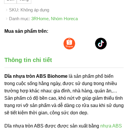
SKU:
Không áp dụng
Danh mục:
3RHome
,
Nhóm Horeca
Mua sản phẩm trên:
Thông tin chi tiết
Dĩa nhựa tròn ABS Biohome
là sản phẩm phổ biến
trong cuộc sống hằng ngày, được sử dụng trong nhiều
trường hợp khác nhau: gia đình, nhà hàng, quán ăn,…
Sản phẩm có độ bền cao, khó nứt vỡ giúp giảm thiểu tình
trạng rơi vỡ sản phẩm và dễ dàng cọ rửa sau khi sử dụng
sẽ tiết kiệm thời gian, công sức dọn dẹp.
Dĩa nhựa tròn ABS được được sản xuất bằng
nhựa ABS