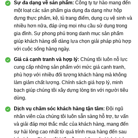
Sự đa dạng về sản phẩm:
Công ty tự hào mang đến
một loạt các sản phẩm gia dụng đa dạng như hộp
đựng thực phẩm, kệ, tủ trang điểm, dụng cụ vệ sinh và
nhiều hơn nữa, đáp ứng mọi nhu cầu sử dụng trong
gia đình. Sự phong phú trong danh mục sản phẩm
giúp khách hàng dễ dàng lựa chọn giải pháp phù hợp
với cuộc sống hàng ngày.
Giá cả cạnh tranh và hợp lý:
Chúng tôi luôn nỗ lực
cung cấp những sản phẩm với mức giá cạnh tranh,
phù hợp với nhiều đối tượng khách hàng mà không
làm giảm chất lượng. Chính sách giá hợp lý, minh
bạch giúp chúng tôi xây dựng lòng tin với người tiêu
dùng.
Dịch vụ chăm sóc khách hàng tận tâm:
Đội ngũ
nhân viên của chúng tôi luôn sẵn sàng hỗ trợ, tư vấn
và giải đáp mọi thắc mắc của khách hàng, mang đến
sự hài lòng cao nhất từ quá trình mua hàng đến sau