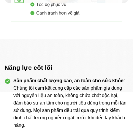
Tốc độ phục vụ
Cạnh tranh hơn về giá
Năng lực cốt lõi
Sản phẩm chất lượng cao, an toàn cho sức khỏe:
Chúng tôi cam kết cung cấp các sản phẩm gia dụng
với nguyên liệu an toàn, không chứa chất độc hại,
đảm bảo sự an tâm cho người tiêu dùng trong mỗi lần
sử dụng. Mọi sản phẩm đều trải qua quy trình kiểm
định chất lượng nghiêm ngặt trước khi đến tay khách
hàng.