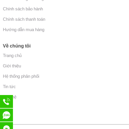
Chính sách bảo hành
Chính sách thanh toán
Hướng dẫn mua hàng
Về chúng tôi
Trang chủ
Giới thiệu
Hệ thống phân phối
Tin tức
Liên hệ