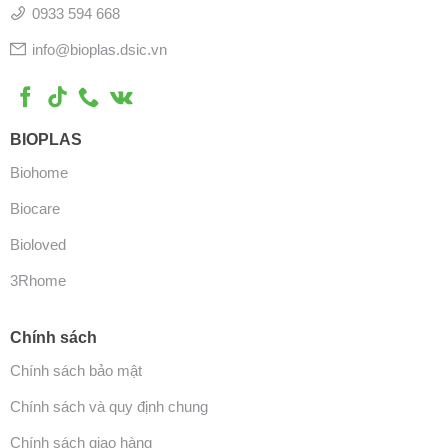
0933 594 668
info@bioplas.dsic.vn
BIOPLAS
Biohome
Biocare
Bioloved
3Rhome
Chính sách
Chính sách bảo mật
Chính sách và quy định chung
Chính sách giao hàng