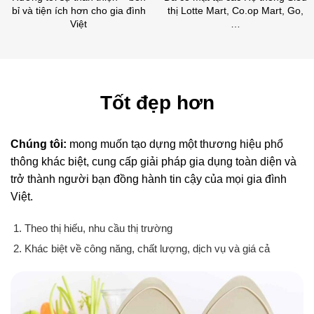
bỉ và tiện ích hơn cho gia đình
thị Lotte Mart, Co.op Mart, Go,
Việt
…
Tốt đẹp hơn
Chúng tôi:
mong muốn tạo dựng một thương hiệu phổ
thông khác biệt, cung cấp giải pháp gia dụng toàn diện và
trở thành người bạn đồng hành tin cậy của mọi gia đình
Việt.
Theo thị hiếu, nhu cầu thị trường
Khác biệt về công năng, chất lượng, dịch vụ và giá cả