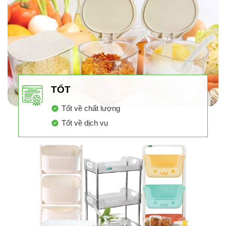
TỐT
Tốt về chất lượng
Tốt về dịch vụ