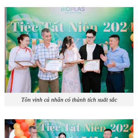
Tôn vinh cá nhân có thành tích xuất sắc