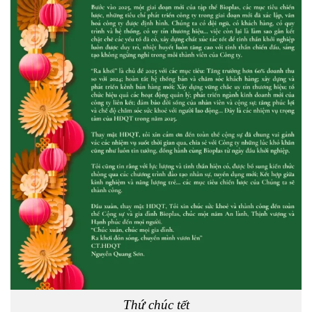
Thứ chúc tết