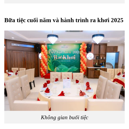
Bữa tiệc cuối năm và hành trình ra khơi 2025
Không gian buổi tiệc