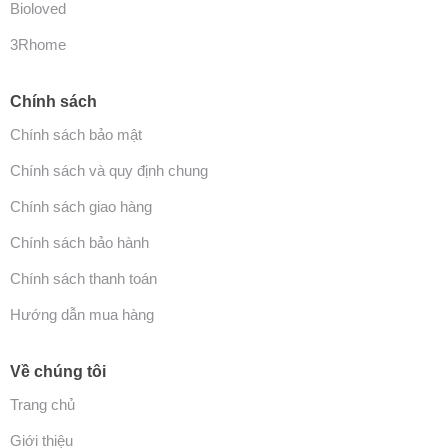
Bioloved
3Rhome
Chính sách
Chính sách bảo mật
Chính sách và quy định chung
Chính sách giao hàng
Chính sách bảo hành
Chính sách thanh toán
Hướng dẫn mua hàng
Về chúng tôi
Trang chủ
Giới thiệu