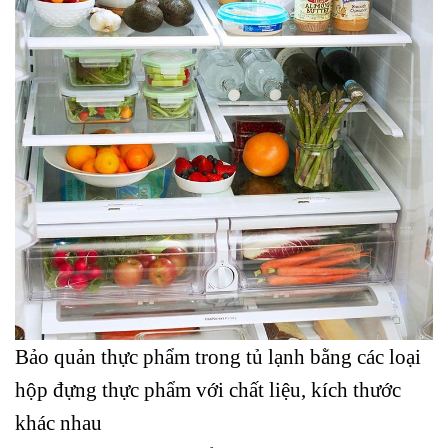
Bảo quản thực phẩm trong tủ lạnh bằng các loại
hộp đựng thực phẩm với chất liệu, kích thước
khác nhau