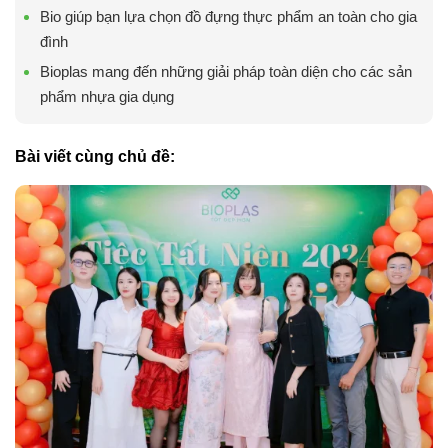
Bio giúp bạn lựa chọn đồ đựng thực phẩm an toàn cho gia
đình
Bioplas mang đến những giải pháp toàn diện cho các sản
phẩm nhựa gia dụng
Bài viết cùng chủ đề: