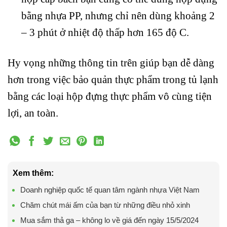
bằng nhựa PP, nhưng chỉ nên dùng khoảng 2
– 3 phút ở nhiệt độ thấp hơn 165 độ C.
Hy vọng những thông tin trên giúp bạn dễ dàng
hơn trong việc bảo quản thực phẩm trong tủ lạnh
bằng các loại hộp đựng thực phẩm vô cùng tiện
lợi, an toàn.
Xem thêm:
Doanh nghiệp quốc tế quan tâm ngành nhựa Việt Nam
Chăm chút mái ấm của bạn từ những điều nhỏ xinh
Mua sắm thả ga – không lo về giá đến ngày 15/5/2024