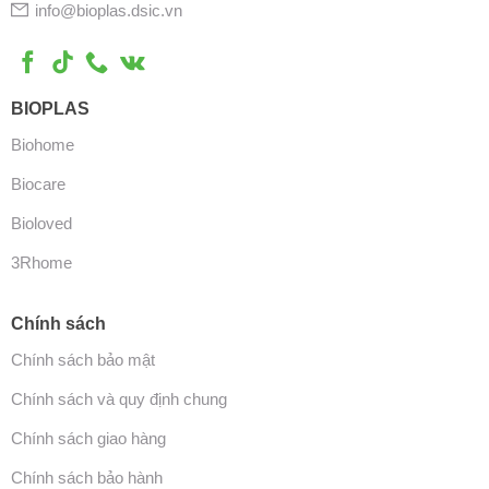
info@bioplas.dsic.vn
BIOPLAS
Biohome
Biocare
Bioloved
3Rhome
Chính sách
Chính sách bảo mật
Chính sách và quy định chung
Chính sách giao hàng
Chính sách bảo hành