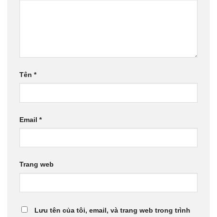
Tên
*
Email
*
Trang web
Lưu tên của tôi, email, và trang web trong trình