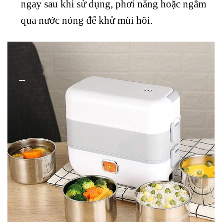
ngay sau khi sử dụng, phơi nắng hoặc ngâm
qua nước nóng để khử mùi hôi.