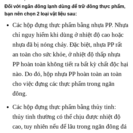
Đối với ngăn đông lạnh dùng để trữ đông thực phẩm,
bạn nên chọn 2 loại vật liệu sau:
Các hộp đựng thực phẩm bằng nhựa PP. Nhựa
chỉ nguy hiểm khi dùng ở nhiệt độ cao hoặc
nhựa đã bị nóng chảy. Đặc biệt, nhựa PP rất
an toàn cho sức khỏe, ở nhiệt độ thấp nhựa
PP hoàn toàn không tiết ra bất kỳ chất độc hại
nào. Do đó, hộp nhựa PP hoàn toàn an toàn
cho việc đựng các thực phẩm trong ngăn
đông.
Các hộp đựng thực phẩm bằng thủy tinh:
thủy tinh thường có thể chịu được nhiệt độ
cao, tuy nhiên nếu để lâu trong ngăn đông đá