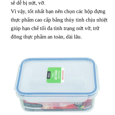
sẽ dễ bị nứt, vỡ.
Vì vậy, tốt nhất bạn nên chọn các hộp đựng
thực phẩm cao cấp bằng thủy tinh chịu nhiệt
giúp hạn chế tối đa tình trạng nứt vỡ, trữ
đông thực phẩm an toàn, dài lâu.