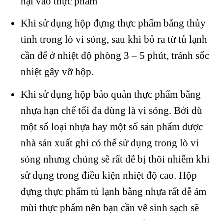
hại vào thực phẩm
Khi sử dụng hộp đựng thực phẩm bằng thủy
tinh trong lò vi sóng, sau khi bỏ ra từ tủ lạnh
cần để ở nhiệt độ phòng 3 – 5 phút, tránh sốc
nhiệt gây vỡ hộp.
Khi sử dụng hộp bảo quản thực phẩm bằng
nhựa hạn chế tối đa dùng là vi sóng. Bởi dù
một số loại nhựa hay một số sản phẩm được
nhà sản xuất ghi có thể sử dụng trong lò vi
sóng nhưng chúng sẽ rất dễ bị thôi nhiễm khi
sử dụng trong điều kiện nhiệt độ cao. Hộp
đựng thực phẩm tủ lạnh bằng nhựa rất dễ ám
mùi thực phẩm nên bạn cần vê sinh sạch sẽ