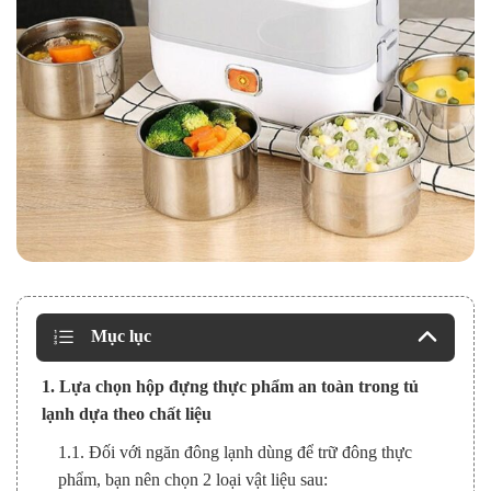
Mục lục
1. Lựa chọn hộp đựng thực phẩm an toàn trong tủ
lạnh dựa theo chất liệu
1.1. Đối với ngăn đông lạnh dùng để trữ đông thực
phẩm, bạn nên chọn 2 loại vật liệu sau: