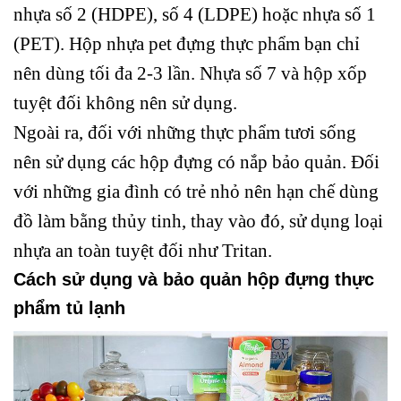
nhựa số 2 (HDPE), số 4 (LDPE) hoặc nhựa số 1
(PET). Hộp nhựa pet đựng thực phẩm bạn chỉ
nên dùng tối đa 2-3 lần. Nhựa số 7 và hộp xốp
tuyệt đối không nên sử dụng.
Ngoài ra, đối với những thực phẩm tươi sống
nên sử dụng các hộp đựng có nắp bảo quản. Đối
với những gia đình có trẻ nhỏ nên hạn chế dùng
đồ làm bằng thủy tinh, thay vào đó, sử dụng loại
nhựa an toàn tuyệt đối như Tritan.
Cách sử dụng và bảo quản hộp đựng thực
phẩm tủ lạnh