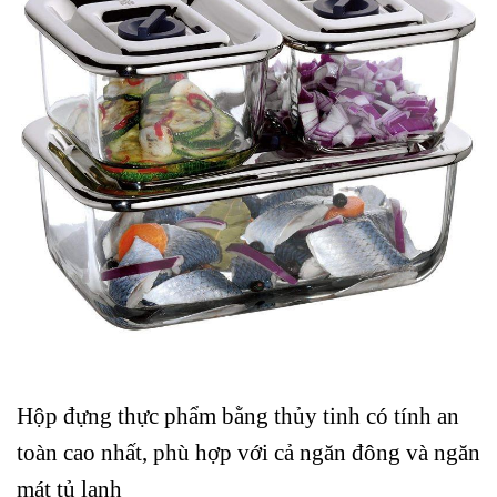
Hộp đựng thực phẩm bằng thủy tinh có tính an
toàn cao nhất, phù hợp với cả ngăn đông và ngăn
mát tủ lạnh