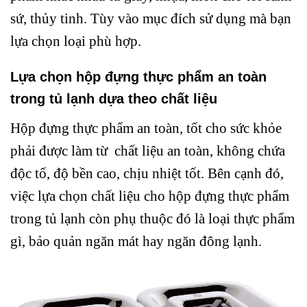
sứ, thủy tinh. Tùy vào mục đích sử dụng mà bạn
lựa chọn loại phù hợp.
Lựa chọn hộp đựng thực phẩm an toàn
trong tủ lạnh dựa theo chất liệu
Hộp đựng thực phẩm an toàn, tốt cho sức khỏe
phải được làm từ chất liệu an toàn, không chứa
độc tố, độ bền cao, chịu nhiệt tốt. Bên cạnh đó,
việc lựa chọn chất liệu cho hộp đựng thực phẩm
trong tủ lạnh còn phụ thuộc đó là loại thực phẩm
gì, bảo quản ngăn mát hay ngăn đông lạnh.