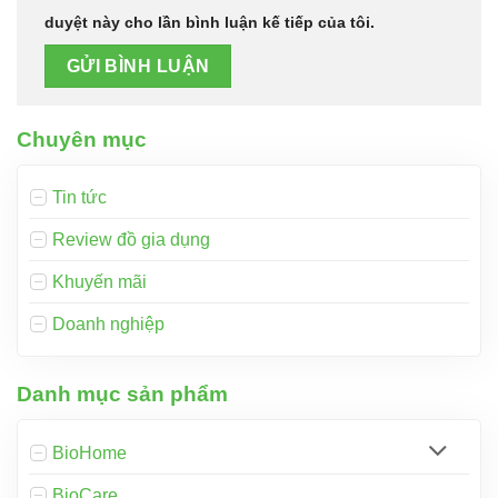
duyệt này cho lần bình luận kế tiếp của tôi.
Chuyên mục
Tin tức
Review đồ gia dụng
Khuyến mãi
Doanh nghiệp
Danh mục sản phẩm
BioHome
BioCare