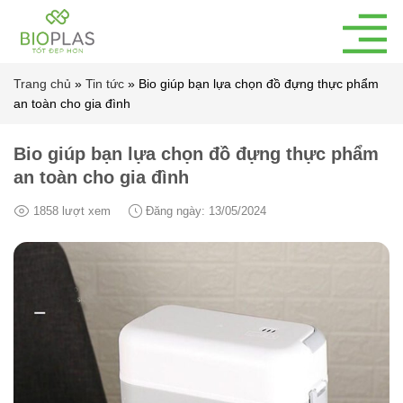
Bỏ
qua
nội
dung
Trang chủ
»
Tin tức
»
Bio giúp bạn lựa chọn đồ đựng thực phẩm
an toàn cho gia đình
Bio giúp bạn lựa chọn đồ đựng thực phẩm
an toàn cho gia đình
1858 lượt xem
Đăng ngày: 13/05/2024