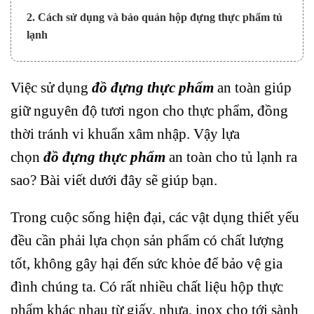
2. Cách sử dụng và bảo quản hộp đựng thực phẩm tủ
lạnh
Việc sử dụng
đồ đựng thực phẩm
an toàn giúp
giữ nguyên độ tươi ngon cho thực phẩm, đồng
thời tránh vi khuẩn xâm nhập. Vậy lựa
chọn
đồ đựng thực phẩm
an toàn cho tủ lạnh ra
sao? Bài viết dưới đây sẽ giúp bạn.
Trong cuộc sống hiện đại, các vật dụng thiết yếu
đều cần phải lựa chọn sản phẩm có chất lượng
tốt, không gây hại đến sức khỏe để bảo vệ gia
đình chúng ta. Có rất nhiều chất liệu hộp thực
phẩm khác nhau từ giấy, nhựa, inox cho tới sành