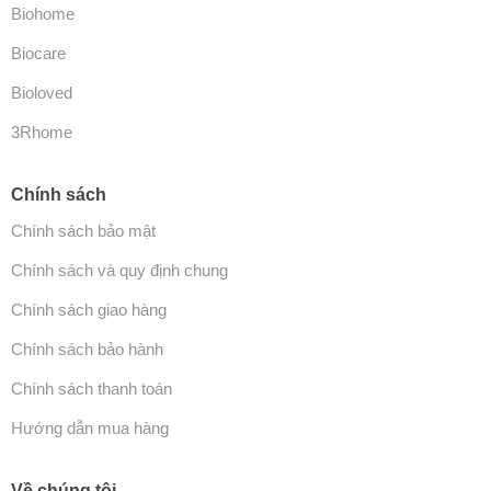
Biohome
Biocare
Bioloved
3Rhome
Chính sách
Chính sách bảo mật
Chính sách và quy định chung
Chính sách giao hàng
Chính sách bảo hành
Chính sách thanh toán
Hướng dẫn mua hàng
Về chúng tôi