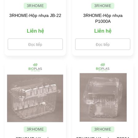
3RHOME
3RHOME
3RHOME-Hộp nhựa JB-22
3RHOME-Hộp nhựa
P1000A
Liên hệ
Liên hệ
Đọc tiếp
Đọc tiếp
3RHOME
3RHOME