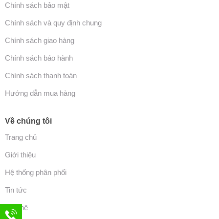
Chính sách bảo mật
Chính sách và quy định chung
Chính sách giao hàng
Chính sách bảo hành
Chính sách thanh toán
Hướng dẫn mua hàng
Về chúng tôi
Trang chủ
Giới thiệu
Hệ thống phân phối
Tin tức
Liên hệ