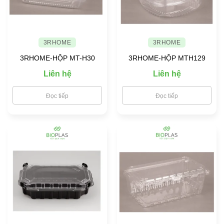
3RHOME
3RHOME
3RHOME-HỘP MT-H30
3RHOME-HỘP MTH129
Liên hệ
Liên hệ
Đọc tiếp
Đọc tiếp