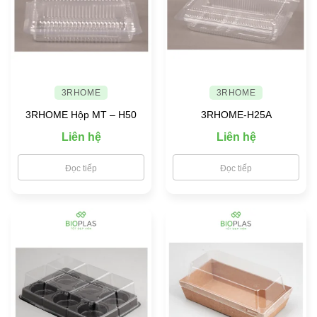
3RHOME
3RHOME
3RHOME Hộp MT – H50
3RHOME-H25A
Liên hệ
Liên hệ
Đọc tiếp
Đọc tiếp