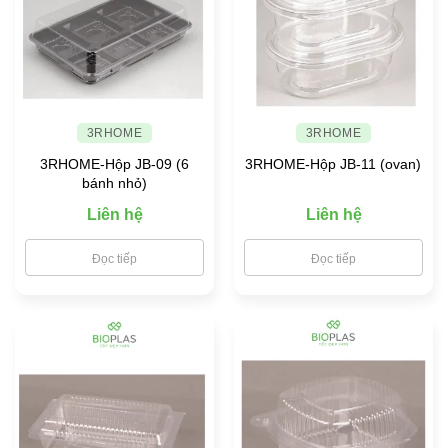
3RHOME
3RHOME
3RHOME-Hộp JB-09 (6
3RHOME-Hộp JB-11 (ovan)
bánh nhỏ)
Liên hệ
Liên hệ
Đọc tiếp
Đọc tiếp