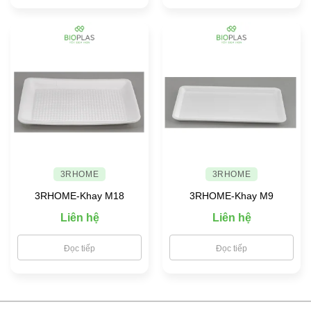
3RHOME
3RHOME
3RHOME-Khay M18
3RHOME-Khay M9
Liên hệ
Liên hệ
Đọc tiếp
Đọc tiếp