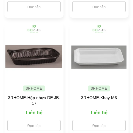
Đọc tiếp
Đọc tiếp
3RHOME
3RHOME
3RHOME-Hộp nhựa DE JB-
3RHOME-Khay M6
17
Liên hệ
Liên hệ
Đọc tiếp
Đọc tiếp