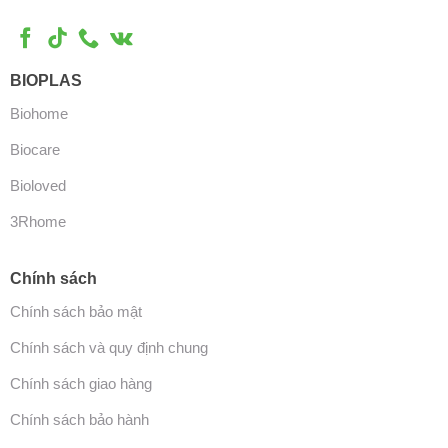
BIOPLAS
Biohome
Biocare
Bioloved
3Rhome
Chính sách
Chính sách bảo mật
Chính sách và quy định chung
Chính sách giao hàng
Chính sách bảo hành