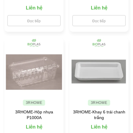
Liên hệ
Liên hệ
Đọc tiếp
Đọc tiếp
3RHOME
3RHOME
3RHOME-Hộp nhựa
3RHOME-Khay 6 trái chanh
P1000A
trắng
Liên hệ
Liên hệ