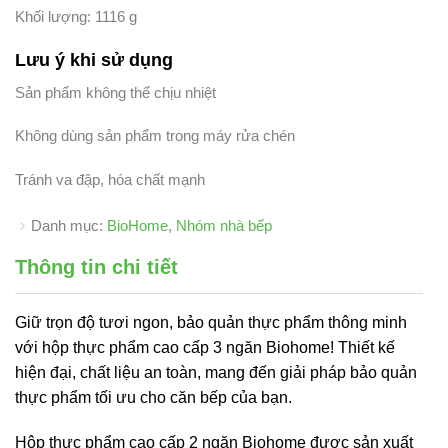
Khối lượng: 1116 g
Lưu ý khi sử dụng
Sản phẩm không thể chịu nhiệt
Không dùng sản phẩm trong máy rửa chén
Tránh va đập, hóa chất mạnh
Danh mục:
BioHome
,
Nhóm nhà bếp
Thông tin chi tiết
Giữ trọn độ tươi ngon, bảo quản thực phẩm thông minh
với hộp thực phẩm cao cấp 3 ngăn Biohome! Thiết kế
hiện đại, chất liệu an toàn, mang đến giải pháp bảo quản
thực phẩm tối ưu cho căn bếp của bạn.
Hộp thực phẩm cao cấp 2 ngăn Biohome được sản xuất