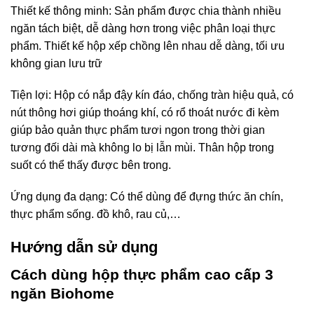
Thiết kế thông minh: Sản phẩm được chia thành nhiều
ngăn tách biệt, dễ dàng hơn trong việc phân loại thực
phẩm. Thiết kế hộp xếp chồng lên nhau dễ dàng, tối ưu
không gian lưu trữ
Tiện lợi: Hộp có nắp đậy kín đáo, chống tràn hiệu quả, có
nút thông hơi giúp thoáng khí, có rổ thoát nước đi kèm
giúp bảo quản thực phẩm tươi ngon trong thời gian
tương đối dài mà không lo bị lẫn mùi. Thân hộp trong
suốt có thể thấy được bên trong.
Ứng dụng đa dạng: Có thể dùng để đựng thức ăn chín,
thực phẩm sống. đồ khô, rau củ,…
Hướng dẫn sử dụng
Cách dùng hộp thực phẩm cao cấp 3
ngăn Biohome