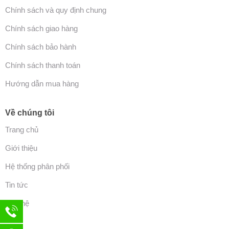
Chính sách và quy định chung
Chính sách giao hàng
Chính sách bảo hành
Chính sách thanh toán
Hướng dẫn mua hàng
Về chúng tôi
Trang chủ
Giới thiệu
Hệ thống phân phối
Tin tức
Liên hệ