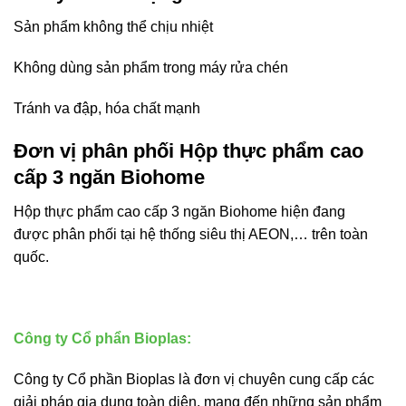
Sản phẩm không thể chịu nhiệt
Không dùng sản phẩm trong máy rửa chén
Tránh va đập, hóa chất mạnh
Đơn vị phân phối Hộp thực phẩm cao
cấp 3 ngăn Biohome
Hộp thực phẩm cao cấp 3 ngăn Biohome hiện đang
được phân phối tại hệ thống siêu thị AEON,… trên toàn
quốc.
Công ty Cổ phẩn Bioplas:
Công ty Cổ phần Bioplas là đơn vị chuyên cung cấp các
giải pháp gia dụng toàn diện, mang đến những sản phẩm