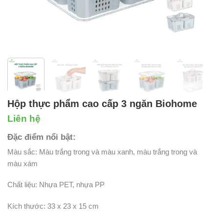
Hộp thực phẩm cao cấp 3 ngăn Biohome
Liên hệ
Đặc điểm nổi bật:
Màu sắc: Màu trắng trong và màu xanh, màu trắng trong và
màu xám
Chất liệu: Nhựa PET, nhựa PP
Kích thước: 33 x 23 x 15 cm