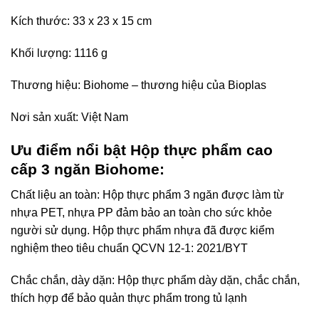
Kích thước: 33 x 23 x 15 cm
Khối lượng: 1116 g
Thương hiệu: Biohome – thương hiệu của Bioplas
Nơi sản xuất: Việt Nam
Ưu điểm nổi bật Hộp thực phẩm cao
cấp 3 ngăn Biohome:
Chất liệu an toàn: Hộp thực phẩm 3 ngăn được làm từ
nhựa PET, nhựa PP đảm bảo an toàn cho sức khỏe
người sử dụng. Hộp thực phẩm nhựa đã được kiểm
nghiệm theo tiêu chuẩn QCVN 12-1: 2021/BYT
Chắc chắn, dày dặn: Hộp thực phẩm dày dặn, chắc chắn,
thích hợp để bảo quản thực phẩm trong tủ lạnh