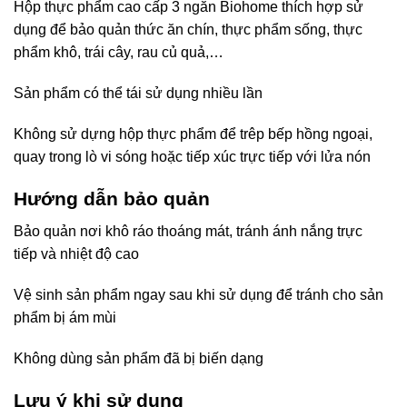
Hộp thực phẩm cao cấp 3 ngăn Biohome thích hợp sử
dụng để bảo quản thức ăn chín, thực phẩm sống, thực
phẩm khô, trái cây, rau củ quả,…
Sản phẩm có thể tái sử dụng nhiều lần
Không sử dựng hộp thực phẩm để trêp bếp hồng ngoại,
quay trong lò vi sóng hoặc tiếp xúc trực tiếp với lửa nón
Hướng dẫn bảo quản
Bảo quản nơi khô ráo thoáng mát, tránh ánh nắng trực
tiếp và nhiệt độ cao
Vệ sinh sản phẩm ngay sau khi sử dụng để tránh cho sản
phẩm bị ám mùi
Không dùng sản phẩm đã bị biến dạng
Lưu ý khi sử dụng