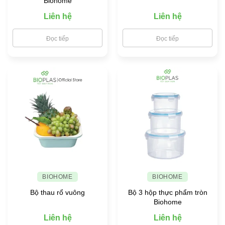
Biohome
Liên hệ
Liên hệ
Đọc tiếp
Đọc tiếp
BIOHOME
BIOHOME
Bộ thau rổ vuông
Bộ 3 hộp thực phẩm tròn
Biohome
Liên hệ
Liên hệ