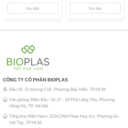
Đọc tiếp
Đọc tiếp
CÔNG TY CỔ PHẦN BIOPLAS
Địa chỉ: 72 đường C18, Phường Bảy Hiền, TP.HCM
Văn phòng Miền Bắc: Số 27 - 29 Phố Lãng Yên, Phường
Hồng Hà, TP. Hà Nội
Tổng kho Miền Nam: 313/17/6A Phan Huy Ích, Phường An
Hội Tây, TP.HCM