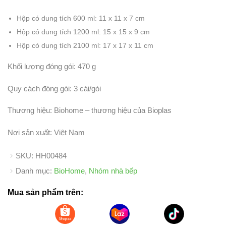
Hộp có dung tích 600 ml: 11 x 11 x 7 cm
Hộp có dung tích 1200 ml: 15 x 15 x 9 cm
Hộp có dung tích 2100 ml: 17 x 17 x 11 cm
Khối lượng đóng gói: 470 g
Quy cách đóng gói: 3 cái/gói
Thương hiệu: Biohome – thương hiệu của Bioplas
Nơi sản xuất: Việt Nam
SKU:
HH00484
Danh mục:
BioHome
,
Nhóm nhà bếp
Mua sản phẩm trên: