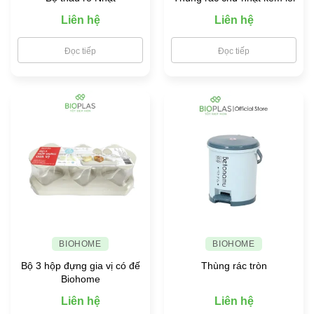
Liên hệ
Liên hệ
Đọc tiếp
Đọc tiếp
BIOHOME
BIOHOME
Bộ 3 hộp đựng gia vị có đế
Thùng rác tròn
Biohome
Liên hệ
Liên hệ