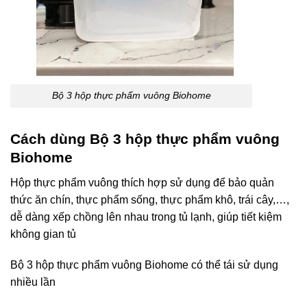
Bộ 3 hộp thực phẩm vuông Biohome
Cách dùng Bộ 3 hộp thực phẩm vuông
Biohome
Hộp thực phẩm vuông thích hợp sử dụng để bảo quản
thức ăn chín, thực phẩm sống, thực phẩm khô, trái cây,…,
dễ dàng xếp chồng lên nhau trong tủ lạnh, giúp tiết kiệm
không gian tủ
Bộ 3 hộp thực phẩm vuông Biohome có thể tái sử dụng
nhiều lần