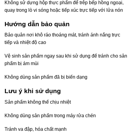
Không sử dựng hộp thực phẩm để trêp bếp hồng ngoại,
quay trong lò vi sóng hoặc tiếp xúc trực tiếp với lửa nón
Hướng dẫn bảo quản
Bảo quản nơi khô ráo thoáng mát, tránh ánh nắng trực
tiếp và nhiệt độ cao
Vệ sinh sản phẩm ngay sau khi sử dụng để tránh cho sản
phẩm bị ám mùi
Không dùng sản phẩm đã bị biến dạng
Lưu ý khi sử dụng
Sản phẩm không thể chịu nhiệt
Không dùng sản phẩm trong máy rửa chén
Tránh va đập, hóa chất mạnh