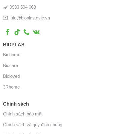
0933 594 668
info@bioplas.dsic.vn
BIOPLAS
Biohome
Biocare
Bioloved
3Rhome
Chính sách
Chính sách bảo mật
Chính sách và quy định chung