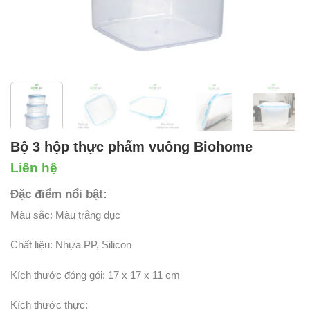
Bộ 3 hộp thực phẩm vuông Biohome
Liên hệ
Đặc điểm nổi bật:
Màu sắc: Màu trắng đục
Chất liệu: Nhựa PP, Silicon
Kích thước đóng gói: 17 x 17 x 11 cm
Kích thước thực: