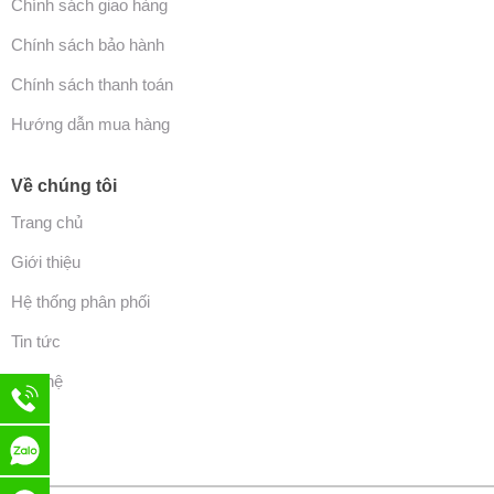
Chính sách giao hàng
Chính sách bảo hành
Chính sách thanh toán
Hướng dẫn mua hàng
Về chúng tôi
Trang chủ
Giới thiệu
Hệ thống phân phối
Tin tức
Liên hệ