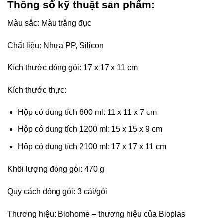
Thông số kỹ thuật sản phẩm:
Màu sắc: Màu trắng đục
Chất liệu: Nhựa PP, Silicon
Kích thước đóng gói: 17 x 17 x 11 cm
Kích thước thực:
Hộp có dung tích 600 ml: 11 x 11 x 7 cm
Hộp có dung tích 1200 ml: 15 x 15 x 9 cm
Hộp có dung tích 2100 ml: 17 x 17 x 11 cm
Khối lượng đóng gói: 470 g
Quy cách đóng gói: 3 cái/gói
Thương hiệu: Biohome – thương hiệu của Bioplas