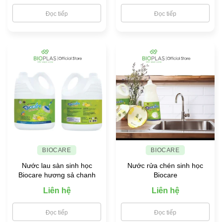
Đọc tiếp
Đọc tiếp
BIOCARE
BIOCARE
Nước lau sàn sinh học
Nước rửa chén sinh học
Biocare hương sả chanh
Biocare
Liên hệ
Liên hệ
Đọc tiếp
Đọc tiếp