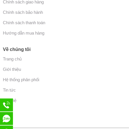
Chính sách giao hàng
Chính sách bảo hành
Chính sách thanh toán
Hướng dẫn mua hàng
Về chúng tôi
Trang chủ
Giới thiệu
Hệ thống phân phối
Tin tức
Liên hệ