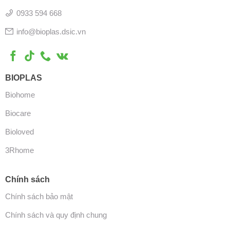
0933 594 668
info@bioplas.dsic.vn
BIOPLAS
Biohome
Biocare
Bioloved
3Rhome
Chính sách
Chính sách bảo mật
Chính sách và quy định chung