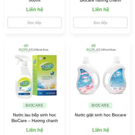
Liên hệ
Liên hệ
Đọc tiếp
Đọc tiếp
BIOCARE
BIOCARE
Nước lau bếp sinh học
Nước giặt sinh học Biocare
BioCare – Hương chanh
Liên hệ
Liên hệ