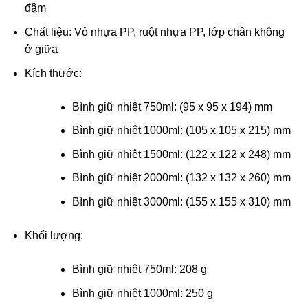
đậm
Chất liệu: Vỏ nhựa PP, ruột nhựa PP, lớp chân không
ở giữa
Kích thước:
Bình giữ nhiệt 750ml: (95 x 95 x 194) mm
Bình giữ nhiệt 1000ml: (105 x 105 x 215) mm
Bình giữ nhiệt 1500ml: (122 x 122 x 248) mm
Bình giữ nhiệt 2000ml: (132 x 132 x 260) mm
Bình giữ nhiệt 3000ml: (155 x 155 x 310) mm
Khối lượng:
Bình giữ nhiệt 750ml: 208 g
Bình giữ nhiệt 1000ml: 250 g