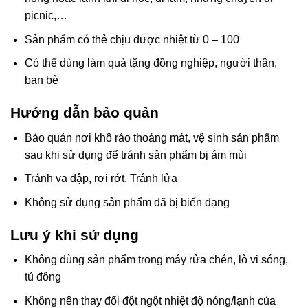
picnic,…
Sản phẩm có thẻ chịu được nhiệt từ 0 – 100
Có thể dùng làm quà tặng đồng nghiệp, người thân,
bạn bè
Hướng dẫn bảo quản
Bảo quản nơi khô ráo thoáng mát, vệ sinh sản phẩm
sau khi sử dụng để tránh sản phẩm bị ám mùi
Tránh va đập, rơi rớt. Tránh lửa
Không sử dụng sản phẩm đã bị biến dạng
Lưu ý khi sử dụng
Không dùng sản phẩm trong máy rửa chén, lò vi sóng,
tủ đông
Không nên thay đổi đột ngột nhiệt độ nóng/lạnh của