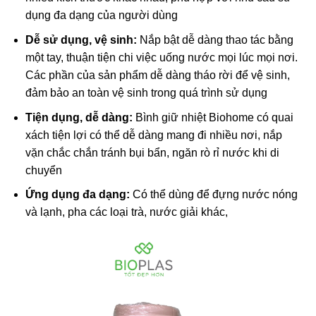
dụng đa dạng của người dùng
Dễ sử dụng, vệ sinh:
Nắp bật dễ dàng thao tác bằng
một tay, thuận tiện chi việc uống nước mọi lúc mọi nơi.
Các phần của sản phẩm dễ dàng tháo rời để vệ sinh,
đảm bảo an toàn vệ sinh trong quá trình sử dụng
Tiện dụng, dễ dàng:
Bình giữ nhiệt Biohome có quai
xách tiện lợi có thể dễ dàng mang đi nhiều nơi, nắp
vặn chắc chắn tránh bụi bẩn, ngăn rò rỉ nước khi di
chuyển
Ứng dụng đa dạng:
Có thể dùng để đựng nước nóng
và lạnh, pha các loại trà, nước giải khác,