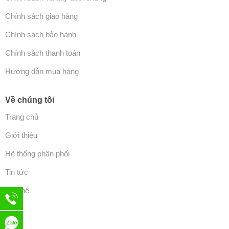
Chính sách giao hàng
Chính sách bảo hành
Chính sách thanh toán
Hướng dẫn mua hàng
Về chúng tôi
Trang chủ
Giới thiệu
Hệ thống phân phối
Tin tức
Liên hệ