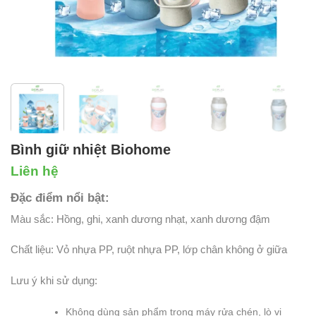
Bình giữ nhiệt Biohome
Liên hệ
Đặc điểm nổi bật:
Màu sắc: Hồng, ghi, xanh dương nhạt, xanh dương đậm
Chất liệu: Vỏ nhựa PP, ruột nhựa PP, lớp chân không ở giữa
Lưu ý khi sử dụng:
Không dùng sản phẩm trong máy rửa chén, lò vi