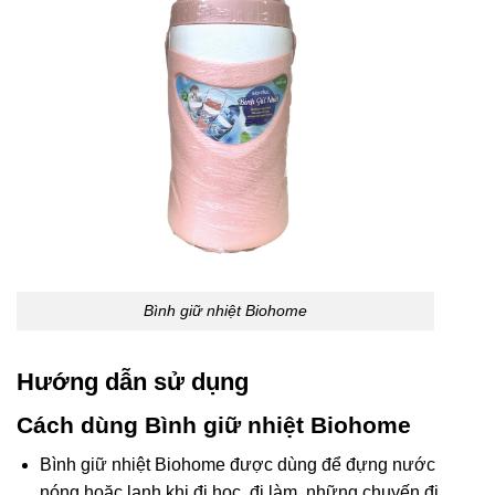
Bình giữ nhiệt Biohome
Hướng dẫn sử dụng
Cách dùng Bình giữ nhiệt Biohome
Bình giữ nhiệt Biohome được dùng để đựng nước
nóng hoặc lạnh khi đi học, đi làm, những chuyến đi