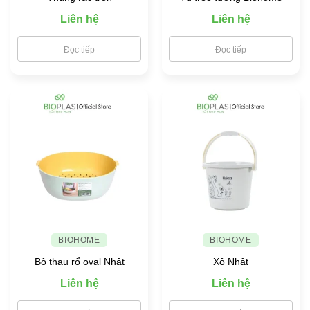
Liên hệ
Liên hệ
Đọc tiếp
Đọc tiếp
BIOHOME
BIOHOME
Bộ thau rổ oval Nhật
Xô Nhật
Liên hệ
Liên hệ