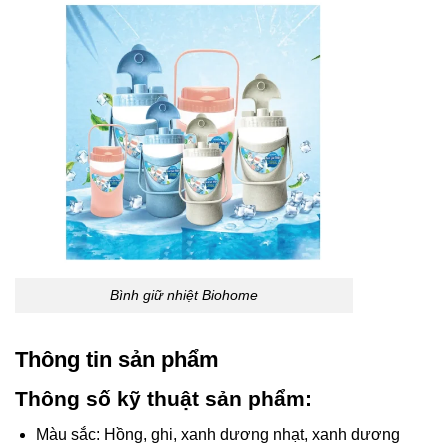
Bình giữ nhiệt Biohome
Thông tin sản phẩm
Thông số kỹ thuật sản phẩm:
Màu sắc: Hồng, ghi, xanh dương nhạt, xanh dương