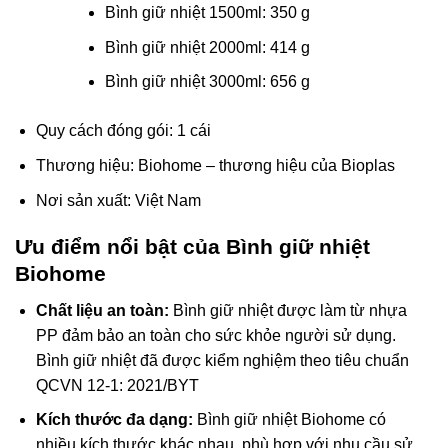
Bình giữ nhiệt 1500ml: 350 g
Bình giữ nhiệt 2000ml: 414 g
Bình giữ nhiệt 3000ml: 656 g
Quy cách đóng gói: 1 cái
Thương hiệu: Biohome – thương hiệu của Bioplas
Nơi sản xuất: Việt Nam
Ưu điểm nổi bật của Bình giữ nhiệt
Biohome
Chất liệu an toàn:
Bình giữ nhiệt được làm từ nhựa
PP đảm bảo an toàn cho sức khỏe người sử dụng.
Bình giữ nhiệt đã được kiểm nghiệm theo tiêu chuẩn
QCVN 12-1: 2021/BYT
Kích thước đa dạng:
Bình giữ nhiệt Biohome có
nhiều kích thước khác nhau, phù hợp với nhu cầu sử